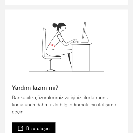
Yardım lazım mı?
Bankacılık çözümlerimiz ve işinizi ilerletmeniz
konusunda daha fazla bilgi edinmek için iletişime
geçin.
Bize ulaşın