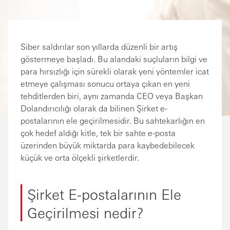
Siber saldırılar son yıllarda düzenli bir artış
göstermeye başladı. Bu alandaki suçluların bilgi ve
para hırsızlığı için sürekli olarak yeni yöntemler icat
etmeye çalışması sonucu ortaya çıkan en yeni
tehditlerden biri, aynı zamanda CEO veya Başkan
Dolandırıcılığı olarak da bilinen Şirket e-
postalarının ele geçirilmesidir. Bu sahtekarlığın en
çok hedef aldığı kitle, tek bir sahte e-posta
üzerinden büyük miktarda para kaybedebilecek
küçük ve orta ölçekli şirketlerdir.
Şirket E-postalarının Ele
Geçirilmesi nedir?