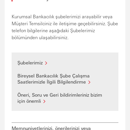
Kurumsal Bankacılık şubelerimizi arayabilir veya
Müşteri Temsilciniz ile iletişime geçebilirsiniz. Şube
telefon bilgilerine aşağıdaki Şubelerimiz
bölümünden ulaşabilirsiniz.
Şubelerimiz
Bireysel Bankacılık Şube Çalışma
Saatlerimizle İlgili Bilgilendirme
Öneri, Soru ve Geri bildirimleriniz bizim
için önemli
Memnuniyetlerinizi, önerilerinizi veya