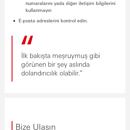
numaralarını yada diğer iletişim bilgilerini
kullanmayın
E-posta adreslerini kontrol edin.
İlk bakışta meşruymuş gibi
görünen bir şey aslında
dolandırıcılık olabilir.
Bize Ulaşın