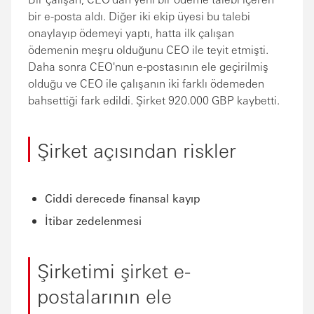
bir e-posta aldı. Diğer iki ekip üyesi bu talebi
onaylayıp ödemeyi yaptı, hatta ilk çalışan
ödemenin meşru olduğunu CEO ile teyit etmişti.
Daha sonra CEO'nun e-postasının ele geçirilmiş
olduğu ve CEO ile çalışanın iki farklı ödemeden
bahsettiği fark edildi. Şirket 920.000 GBP kaybetti.
Şirket açısından riskler
Ciddi derecede finansal kayıp
İtibar zedelenmesi
Şirketimi şirket e-
postalarının ele