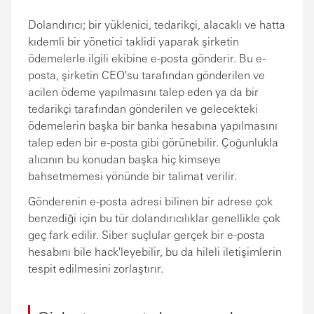
Dolandırıcı; bir yüklenici, tedarikçi, alacaklı ve hatta
kıdemli bir yönetici taklidi yaparak şirketin
ödemelerle ilgili ekibine e-posta gönderir. Bu e-
posta, şirketin CEO'su tarafından gönderilen ve
acilen ödeme yapılmasını talep eden ya da bir
tedarikçi tarafından gönderilen ve gelecekteki
ödemelerin başka bir banka hesabına yapılmasını
talep eden bir e-posta gibi görünebilir. Çoğunlukla
alıcının bu konudan başka hiç kimseye
bahsetmemesi yönünde bir talimat verilir.
Gönderenin e-posta adresi bilinen bir adrese çok
benzediği için bu tür dolandırıcılıklar genellikle çok
geç fark edilir. Siber suçlular gerçek bir e-posta
hesabını bile hack'leyebilir, bu da hileli iletişimlerin
tespit edilmesini zorlaştırır.