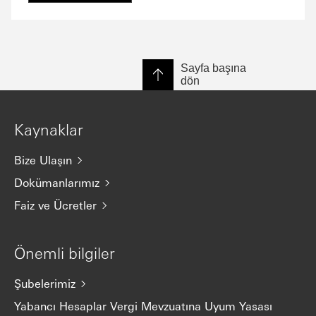
Sayfa başına
dön
Kaynaklar
Bize Ulaşın
Dokümanlarımız
Faiz ve Ücretler
Önemli bilgiler
Şubelerimiz
Yabancı Hesaplar Vergi Mevzuatına Uyum Yasası