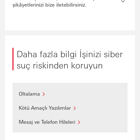
şikâyetlerinizi bize iletebilirsiniz.
Daha fazla bilgi İşinizi siber
suç riskinden koruyun
Oltalama
Kötü Amaçlı Yazılımlar
Mesaj ve Telefon Hileleri