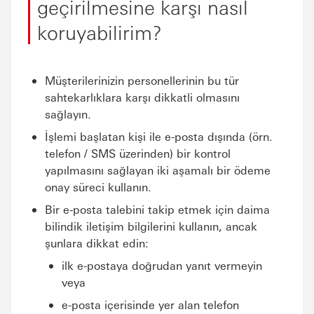
geçirilmesine karşı nasıl
koruyabilirim?
Müşterilerinizin personellerinin bu tür
sahtekarlıklara karşı dikkatli olmasını
sağlayın.
İşlemi başlatan kişi ile e-posta dışında (örn.
telefon / SMS üzerinden) bir kontrol
yapılmasını sağlayan iki aşamalı bir ödeme
onay süreci kullanın.
Bir e-posta talebini takip etmek için daima
bilindik iletişim bilgilerini kullanın, ancak
şunlara dikkat edin:
ilk e-postaya doğrudan yanıt vermeyin
veya
e-posta içerisinde yer alan telefon