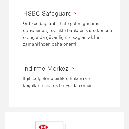
HSBC Safeguard
Gittikçe bağlantılı hale gelen günümüz
dünyasında, özellikle bankacılık söz konusu
olduğunda güvenliğinizi sağlamak her
zamankinden daha önemli.
İndirme Merkezi
İlgili belgelerle birlikte hüküm ve
koşullarımıza tek bir yerden erişin