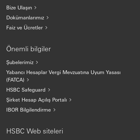
Bize Ulaşın
Dokümanlarımız
Faiz ve Ücretler
Önemli bilgiler
Şubelerimiz
Yabancı Hesaplar Vergi Mevzuatına Uyum Yasası
(FATCA)
HSBC Safeguard
Şirket Hesap Açılış Portalı
IBOR Bilgilendirme
HSBC Web siteleri