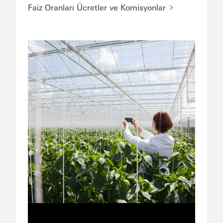
Faiz Oranları Ücretler ve Komisyonlar