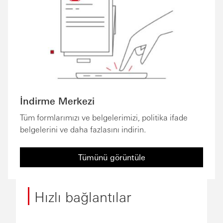
İndirme Merkezi
Tüm formlarımızı ve belgelerimizi, politika ifade
belgelerini ve daha fazlasını indirin.
Tümünü görüntüle
Hızlı bağlantılar