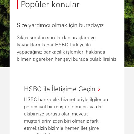
Popüler konular
Size yardımcı olmak için buradayız
Sıkça sorulan sorulardan araçlara ve
kaynaklara kadar HSBC Türkiye ile
yapacağınız bankacılık işlemleri hakkında
bilmeniz gereken her şeyi burada bulabilirsiniz
HSBC ile İletişime Geçin
HSBC bankacılık hizmetleriyle ilgilenen
potansiyel bir müşteri olmanız ya da
ekibimize sorusu olan mevcut
müşterilerimizden biri olmanız fark
etmeksizin bizimle hemen iletişime