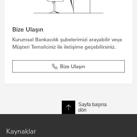
Bize Ulaşın
Kurumsal Bankacılık şubelerimizi arayabilir veya
Müşteri Temsilciniz ile iletişime geçebilirsiniz.
Bize Ulaşın
Sayfa başına
dön
Kaynaklar