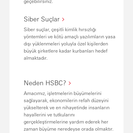
geçebilirsiniz.
Siber Suçlar
Siber suçlar, çeşitli kimlik hırsızlığı
yöntemleri ve kötü amaçlı yazılımların yasa
dışı yüklenmeleri yoluyla özel kişilerden
büyük şirketlere kadar kurbanları hedef
almaktadır.
Neden HSBC?
Amacımız, işletmelerin büyümelerini
sağlayarak, ekonomilerin refah düzeyini
yükselterek ve en nihayetinde insanların
hayallerini ve tutkularını
gerçekleştirmelerine yardım ederek her
zaman büyüme neredeyse orada olmaktır.